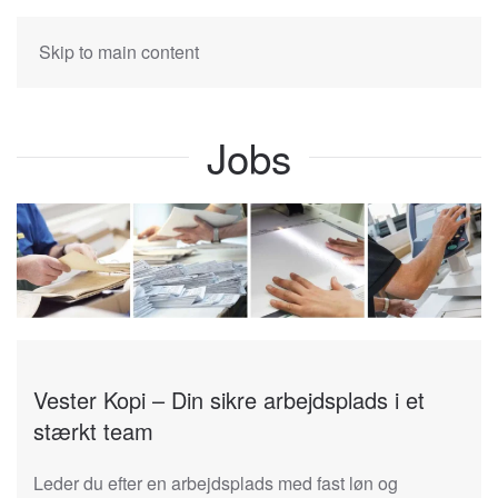
Skip to main content
Jobs
Vester Kopi – Din sikre arbejdsplads i et
stærkt team
Leder du efter en arbejdsplads med fast løn og