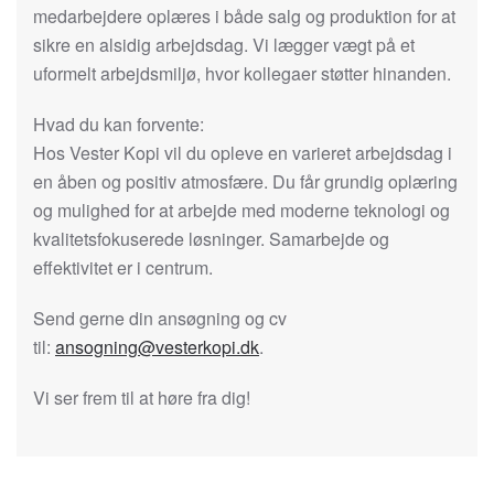
medarbejdere oplæres i både salg og produktion for at
sikre en alsidig arbejdsdag. Vi lægger vægt på et
uformelt arbejdsmiljø, hvor kollegaer støtter hinanden.
Hvad du kan forvente:
Hos Vester Kopi vil du opleve en varieret arbejdsdag i
en åben og positiv atmosfære. Du får grundig oplæring
og mulighed for at arbejde med moderne teknologi og
kvalitetsfokuserede løsninger. Samarbejde og
effektivitet er i centrum.
Send gerne din ansøgning og cv
til:
ansogning@vesterkopi.dk
.
Vi ser frem til at høre fra dig!