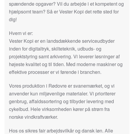
spændende opgaver? Vil du arbejde i et kompetent og
hjælpsomt team? Så er Vester Kopi det rette sted for
dig!
Hvem vi er:
Vester Kopi er en landsdækkende serviceudbyder
inden for digitaltryk, skilteteknik, udbuds- og
projektstyring samt arkivering. Vi leverer løsninger af
højeste kvalitet og til tiden. Med moderne maskiner og
effektive processer er vi førende i branchen.
Vores produktion i Rødovre er svanemærket, og vi
anvender kun miljøvenlige materialer. Vi prioriterer
genbrug, affaldssortering og tilbyder levering med
cykelbud. Hele virksomheden kører på strøm fra
norske vindkraftværker.
Hos os sikres fair arbejdsvilkår og dansk løn. Alle