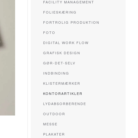
FACILITY MANAGEMENT
FOLIESKÆRING
FORTROLIG PRODUKTION
FOTO
DIGITAL WORK FLOW
GRAFISK DESIGN
GØR-DET-SELV
INDBINDING
KLISTERMÆRKER
KONTORARTIKLER
LYDABSORBERENDE
OUTDOOR
MESSE
PLAKATER