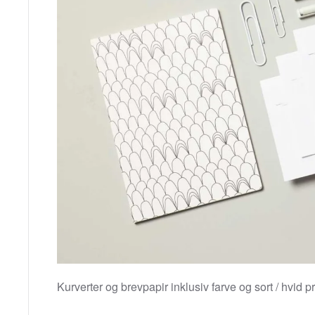
Kurverter og brevpapir inklusiv farve og sort / hvid pr