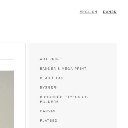
ENGLISH
DANSK
ART PRINT
BANNER & MEGA PRINT
BEACHFLAG
BYGGERI
BROCHURE, FLYERS OG
FOLDERE
CANVAS
FLATBED