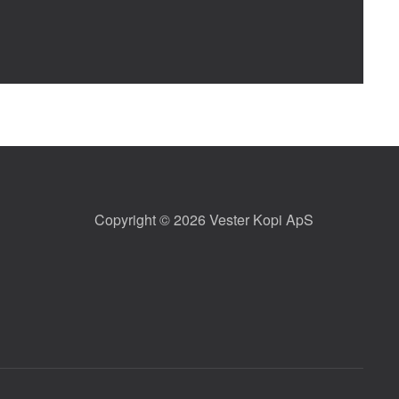
Copyright © 2026 Vester Kopi ApS